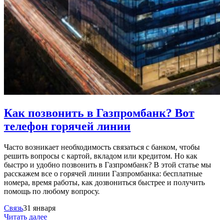
Как позвонить в Газпромбанк? Вот
телефон горячей линии
Часто возникает необходимость связаться с банком, чтобы
решить вопросы с картой, вкладом или кредитом. Но как
быстро и удобно позвонить в Газпромбанк? В этой статье мы
расскажем все о горячей линии Газпромбанка: бесплатные
номера, время работы, как дозвониться быстрее и получить
помощь по любому вопросу.
Связь
31 января
Читать далее