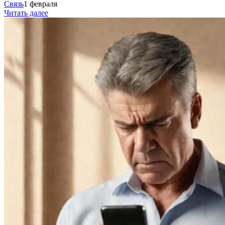
Связь
1 февраля
Читать далее