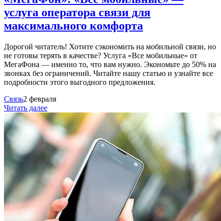
услуга оператора связи для
максимального комфорта
Дорогой читатель! Хотите сэкономить на мобильной связи, но
не готовы терять в качестве? Услуга «Все мобильные» от
МегаФона — именно то, что вам нужно. Экономьте до 50% на
звонках без ограничений. Читайте нашу статью и узнайте все
подробности этого выгодного предложения.
Связь
2 февраля
Читать далее