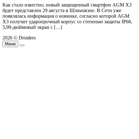
Как стало известно, новый защищенный смартфон AGM X3
будет представлен 29 августа в Шэньчжэне. В Сети уже
появлялась информация о новинке, согласно которой AGM
X3 получит ударопрочный корпус со степенью защиты IP68,
5,99-дюймовый экран с […]
2026 © Droiders
Меню