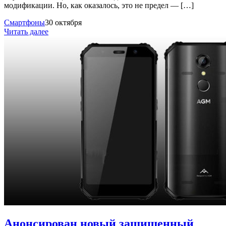
модификации. Но, как оказалось, это не предел — […]
Смартфоны
30 октября
Читать далее
Анонсирован новый защищенный