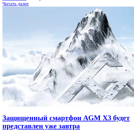
Читать далее
Защищенный смартфон AGM X3 будет
представлен уже завтра