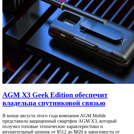
AGM X3 Geek Edition обеспечит
владельца спутниковой связью
В конце августа этого года компания AGM Mobile
представила защищенный смартфон AGM X3, который
получил топовые технические характеристики и
внушительный ценник от $512 до $820 в зависимости от