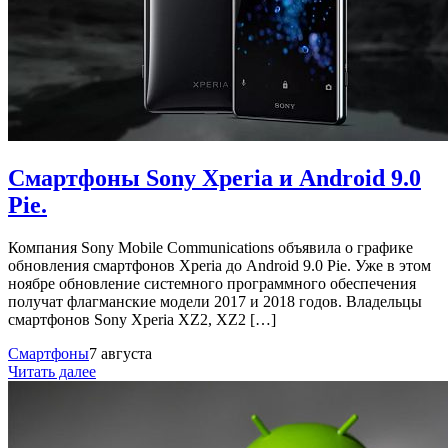
Смартфоны Sony Xperia и Android 9.0
Pie.
Компания Sony Mobile Communications объявила о графике
обновления смартфонов Xperia до Android 9.0 Pie. Уже в этом
ноябре обновление системного программного обеспечения
получат флагманские модели 2017 и 2018 годов. Владельцы
смартфонов Sony Xperia XZ2, XZ2 […]
Смартфоны
7 августа
Читать далее