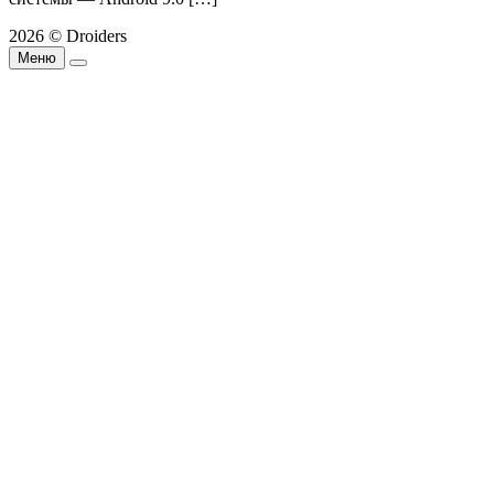
2026 © Droiders
Меню