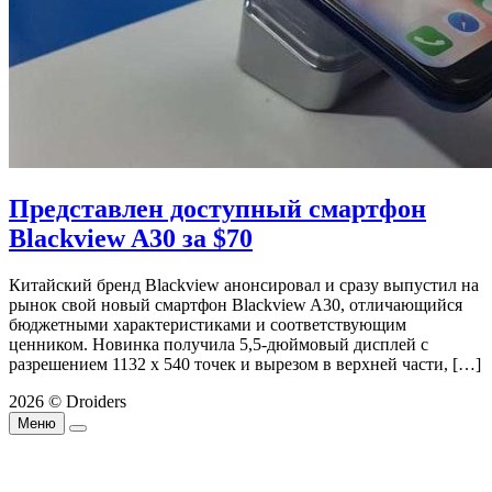
Представлен доступный смартфон
Blackview A30 за $70
Китайский бренд Blackview анонсировал и сразу выпустил на
рынок свой новый смартфон Blackview A30, отличающийся
бюджетными характеристиками и соответствующим
ценником. Новинка получила 5,5-дюймовый дисплей с
разрешением 1132 х 540 точек и вырезом в верхней части, […]
2026 © Droiders
Меню