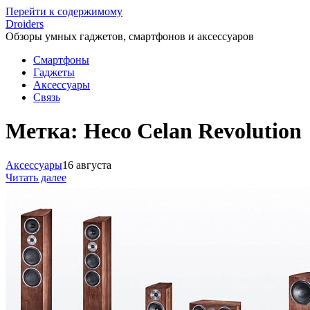
Перейти к содержимому
Droiders
Обзоры умных гаджетов, смартфонов и аксессуаров
Смартфоны
Гаджеты
Аксессуары
Связь
Метка:
Heco Celan Revolution
Аксессуары
16 августа
Читать далее