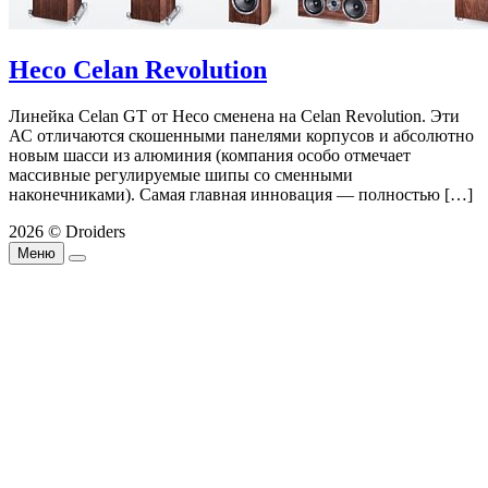
Heco Celan Revolution
Линейка Celan GT от Heco сменена на Celan Revolution. Эти
АС отличаются скошенными панелями корпусов и абсолютно
новым шасси из алюминия (компания особо отмечает
массивные регулируемые шипы со сменными
наконечниками). Самая главная инновация — полностью […]
2026 © Droiders
Меню