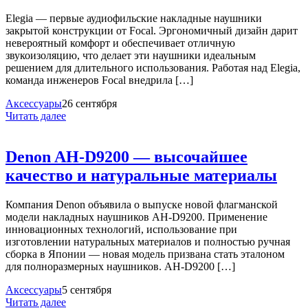
Elegia — первые аудиофильские накладные наушники
закрытой конструкции от Focal. Эргономичный дизайн дарит
невероятный комфорт и обеспечивает отличную
звукоизоляцию, что делает эти наушники идеальным
решением для длительного использования. Работая над Elegia,
команда инженеров Focal внедрила […]
Аксессуары
26 сентября
Читать далее
Denon AH-D9200 — высочайшее
качество и натуральные материалы
Компания Denon объявила о выпуске новой флагманской
модели накладных наушников AH-D9200. Применение
инновационных технологий, использование при
изготовлении натуральных материалов и полностью ручная
сборка в Японии — новая модель призвана стать эталоном
для полноразмерных наушников. AH-D9200 […]
Аксессуары
5 сентября
Читать далее