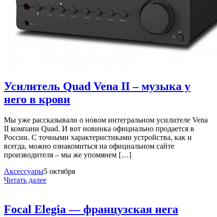
Усилитель Quad Vena II – музыка у
него в крови
Мы уже рассказывали о новом интегральном усилителе Vena
II компани Quad. И вот новинка официально продается в
России. С точными характеристиками устройства, как и
всегда, можно ознакомиться на официальном сайте
производителя – мы же упомянем […]
Аксессуары
5 октября
Читать далее
Focal Elegia — французская нега