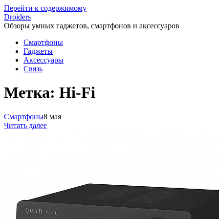
Перейти к содержимому
Droiders
Обзоры умных гаджетов, смартфонов и аксессуаров
Смартфоны
Гаджеты
Аксессуары
Связь
Метка:
Hi-Fi
Смартфоны
8 мая
Читать далее