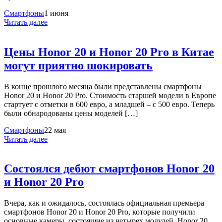
Смартфоны
1 июня
Читать далее
Цены Honor 20 и Honor 20 Pro в Китае
могут приятно шокировать
В конце прошлого месяца были представлены смартфоны
Honor 20 и Honor 20 Pro. Стоимость старшей модели в Европе
стартует с отметки в 600 евро, а младшей – с 500 евро. Теперь
были обнародованы цены моделей […]
Смартфоны
22 мая
Читать далее
Состоялся дебют смартфонов Honor 20
и Honor 20 Pro
Вчера, как и ожидалось, состоялась официальная премьера
смартфонов Honor 20 и Honor 20 Pro, которые получили
основные камеры, состоящие из четырех модулей. Honor 20