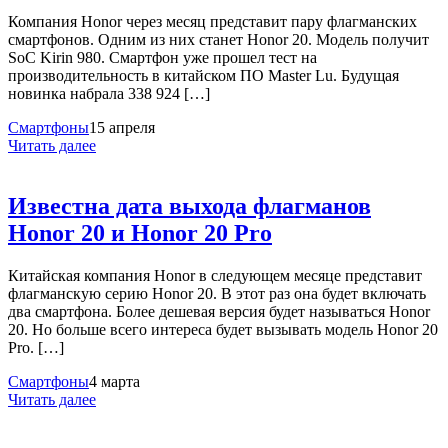
Компания Honor через месяц представит пару флагманских
смартфонов. Одним из них станет Honor 20. Модель получит
SoC Kirin 980. Смартфон уже прошел тест на
производительность в китайском ПО Master Lu. Будущая
новинка набрала 338 924 […]
Смартфоны
15 апреля
Читать далее
Известна дата выхода флагманов
Honor 20 и Honor 20 Pro
Китайская компания Honor в следующем месяце представит
флагманскую серию Honor 20. В этот раз она будет включать
два смартфона. Более дешевая версия будет называться Honor
20. Но больше всего интереса будет вызывать модель Honor 20
Pro. […]
Смартфоны
4 марта
Читать далее