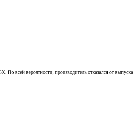
X. По всей вероятности, производитель отказался от выпуска