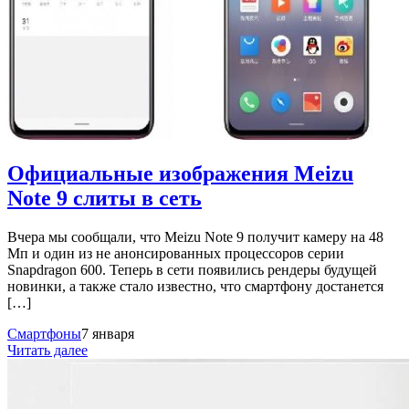
Официальные изображения Meizu
Note 9 слиты в сеть
Вчера мы сообщали, что Meizu Note 9 получит камеру на 48
Мп и один из не анонсированных процессоров серии
Snapdragon 600. Теперь в сети появились рендеры будущей
новинки, а также стало известно, что смартфону достанется
[…]
Смартфоны
7 января
Читать далее