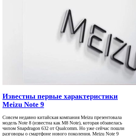
Известны первые характеристики
Meizu Note 9
Совсем недавно китайская компания Meizu презентовала
модель Note 8 (известна как M8 Note), которая обзавелась
чипом Snapdragon 632 от Qualcomm. Но уже сейчас пошли
разговоры о смартфоне нового поколения. Meizu Note 9