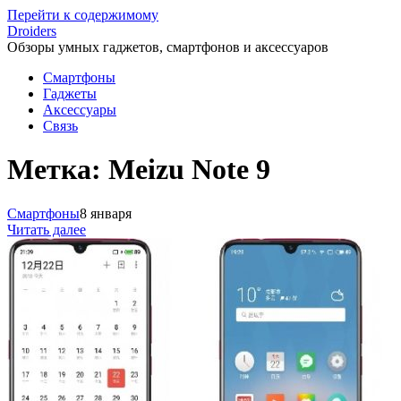
Перейти к содержимому
Droiders
Обзоры умных гаджетов, смартфонов и аксессуаров
Смартфоны
Гаджеты
Аксессуары
Связь
Метка:
Meizu Note 9
Смартфоны
8 января
Читать далее