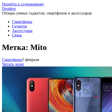
Перейти к содержимому
Droiders
Обзоры умных гаджетов, смартфонов и аксессуаров
Смартфоны
Гаджеты
Аксессуары
Связь
Метка:
Mito
Смартфоны
5 февраля
Читать далее