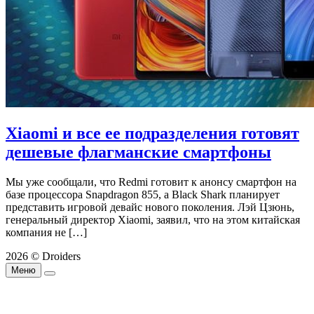
Xiaomi и все ее подразделения готовят
дешевые флагманские смартфоны
Мы уже сообщали, что Redmi готовит к анонсу смартфон на
базе процессора Snapdragon 855, а Black Shark планирует
представить игровой девайс нового поколения. Лэй Цзюнь,
генеральный директор Xiaomi, заявил, что на этом китайская
компания не […]
2026 © Droiders
Меню