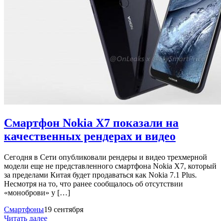
Смартфон Nokia X7 показали на
качественных рендерах и видео
Сегодня в Сети опубликовали рендеры и видео трехмерной
модели еще не представленного смартфона Nokia X7, который
за пределами Китая будет продаваться как Nokia 7.1 Plus.
Несмотря на то, что ранее сообщалось об отсутствии
«моноброви» у […]
Смартфоны
19 сентября
Читать далее