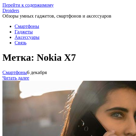
Перейти к содержимому
Droiders
Обзоры умных гаджетов, смартфонов и аксессуаров
Смартфоны
Гаджеты
Аксессуары
Связь
Метка:
Nokia X7
Смартфоны
6 декабря
Читать далее