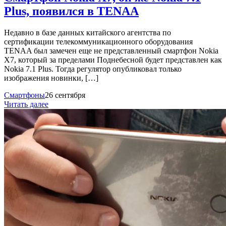
Plus, появился в TENAA
Недавно в базе данных китайского агентства по
сертификации телекоммуникационного оборудования
TENAA был замечен еще не представленный смартфон Nokia
X7, который за пределами Поднебесной будет представлен как
Nokia 7.1 Plus. Тогда регулятор опубликовал только
изображения новинки, […]
Смартфоны
26 сентября
Читать далее