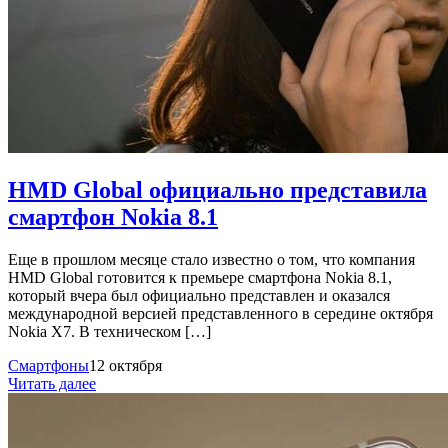
HMD Global официально представила
смартфон Nokia 8.1
Еще в прошлом месяце стало известно о том, что компания
HMD Global готовится к премьере смартфона Nokia 8.1,
который вчера был официально представлен и оказался
международной версией представленного в середине октября
Nokia X7. В техническом […]
Смартфоны
12 октября
Читать далее