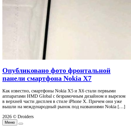
Опубликовано фото фронтальной
панели смартфона Nokia X7
Как известно, смартфоны Nokia X5 и X6 стали первыми
аппаратами HMD Global с безрамочным дизайном и вырезом
в верхней части дисплея в стиле iPhone X. Причем они уже
вышли на международный рынок под названиями Nokia […]
2026 © Droiders
Меню