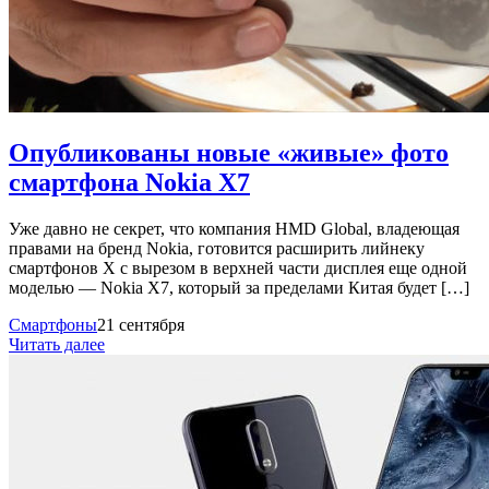
Опубликованы новые «живые» фото
смартфона Nokia X7
Уже давно не секрет, что компания HMD Global, владеющая
правами на бренд Nokia, готовится расширить лийнеку
смартфонов Х с вырезом в верхней части дисплея еще одной
моделью — Nokia X7, который за пределами Китая будет […]
Смартфоны
21 сентября
Читать далее