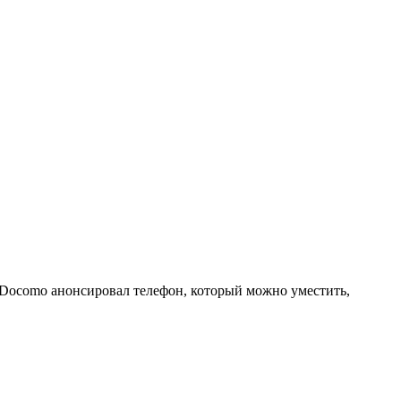
 Docomo анонсировал телефон, который можно уместить,