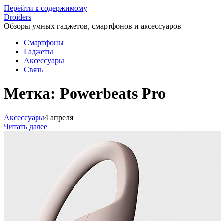
Перейти к содержимому
Droiders
Обзоры умных гаджетов, смартфонов и аксессуаров
Смартфоны
Гаджеты
Аксессуары
Связь
Метка:
Powerbeats Pro
Аксессуары
4 апреля
Читать далее