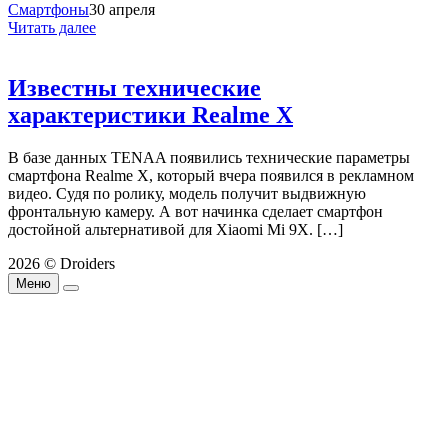
Смартфоны
30 апреля
Читать далее
Известны технические
характеристики Realme X
В базе данных TENAA появились технические параметры
смартфона Realme X, который вчера появился в рекламном
видео. Судя по ролику, модель получит выдвижную
фронтальную камеру. А вот начинка сделает смартфон
достойной альтернативой для Xiaomi Mi 9X. […]
2026 © Droiders
Меню