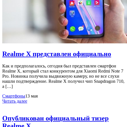
Realme X представлен официально
Как и предполагалось, сегодня был представлен смартфон
Realme X, который стал конкурентом для Xiaomi Redmi Note 7
Pro. Новинка получила выдвижную камеру, но не все слухи
нашли подтверждение. Realme X получил чип Snapdragon 710,
а […]
Смартфоны
13 мая
Читать далее
Опубликован официальный тизер
Realme X