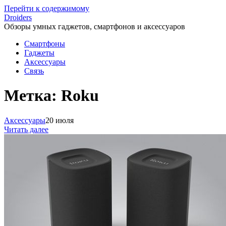
Перейти к содержимому
Droiders
Обзоры умных гаджетов, смартфонов и аксессуаров
Смартфоны
Гаджеты
Аксессуары
Связь
Метка:
Roku
Аксессуары
20 июля
Читать далее