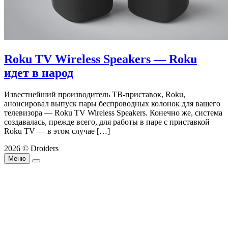
Roku TV Wireless Speakers — Roku
идет в народ
Известнейший производитель ТВ-приставок, Roku,
анонсировал выпуск пары беспроводных колонок для вашего
телевизора — Roku TV Wireless Speakers. Конечно же, система
создавалась, прежде всего, для работы в паре с приставкой
Roku TV — в этом случае […]
2026 © Droiders
Меню