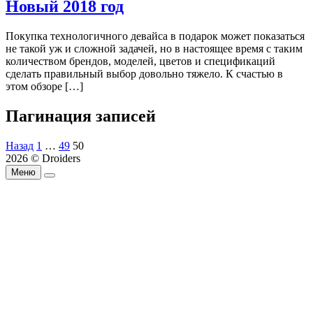
Новый 2018 год
Покупка технологичного девайса в подарок может показаться
не такой уж и сложной задачей, но в настоящее время с таким
количеством брендов, моделей, цветов и спецификаций
сделать правильный выбор довольно тяжело. К счастью в
этом обзоре […]
Пагинация записей
Назад
1
…
49
50
2026 © Droiders
Меню