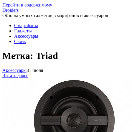
Перейти к содержимому
Droiders
Обзоры умных гаджетов, смартфонов и аксессуаров
Смартфоны
Гаджеты
Аксессуары
Связь
Метка:
Triad
Аксессуары
31 июля
Читать далее