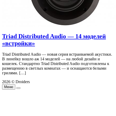
Triad Distributed Audio — 14 моделей
«встройки»
Triad Distributed Audio — новая серия встраиваемой акустики.
В линейку вошло аж 14 моделей — на любой дизайн и
кошелек. Стандартно Triad Distributed Audio подготовлены к
размещению в светлых комнатах — и оснащаются белыми
грилями. […]
2026 © Droiders
Меню