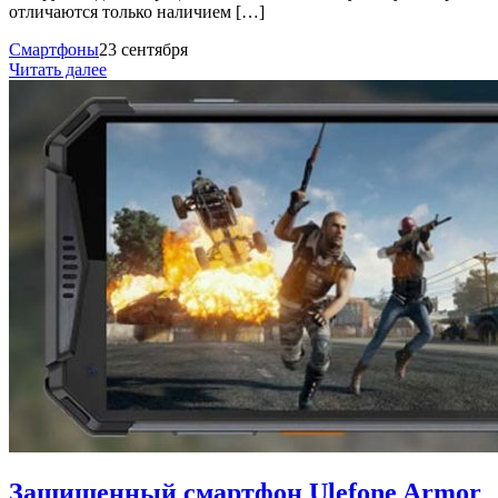
отличаются только наличием […]
Смартфоны
23 сентября
Читать далее
Защищенный смартфон Ulefone Armor