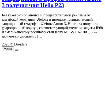
3 получил чип Helio P23
Без какого-либо анонса и предварительной рекламы от
китайской компании Ulefone в продаже появился новый
защищенный смартфон Ulefone Armor 3. Новинка получила
ударопрочный корпус, соответствующий степени защиты IP68
и американскому военному стандарту MIL-STD-810G, 5,7-
дюймовый дисплей с […]
2026 © Droiders
Меню