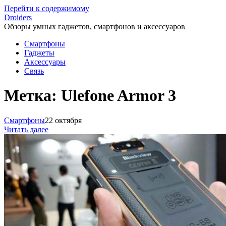
Перейти к содержимому
Droiders
Обзоры умных гаджетов, смартфонов и аксессуаров
Смартфоны
Гаджеты
Аксессуары
Связь
Метка:
Ulefone Armor 3
Смартфоны
22 октября
Читать далее