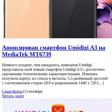
Анонсирован смартфон Umidigi A3 на
MediaTek MT6739
Немного позднее, чем ожидалось, компания Umidigi
представила свой новый смартфон Umidigi A3 с достаточно
скромными техническими характеристиками. Новинка
получила корпус из стекла и металла, 5,5-дюймовый дисплей
с соотношением сторон 18:9 и разрешением 1440 х 720 […]
Смартфоны
23 сентября
Читать далее