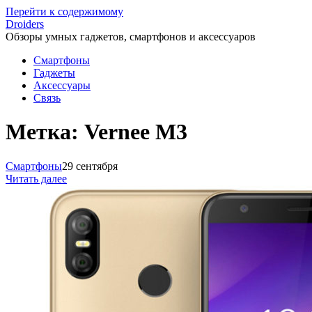
Перейти к содержимому
Droiders
Обзоры умных гаджетов, смартфонов и аксессуаров
Смартфоны
Гаджеты
Аксессуары
Связь
Метка:
Vernee M3
Смартфоны
29 сентября
Читать далее