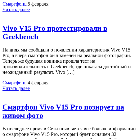
Смартфоны
5 февраля
Читать далее
Vivo V15 Pro протестировали в
Geekbench
На днях мы сообщали о появлении характеристик Vivo V15
Pro, а вчера смартфон был замечен на реальной фотографии.
Теперь же будущая новинка прошла тест на
производительность в Geekbench, где показала достойный и
неожиданный результат. Vivo […]
Смартфоны
4 февраля
Читать далее
Смартфон Vivo V15 Pro позирует на
живом фото
В последнее время в Сети появляется все больше информации
о смартфоне Vivo V15 Pro, который будет оснащен 32-