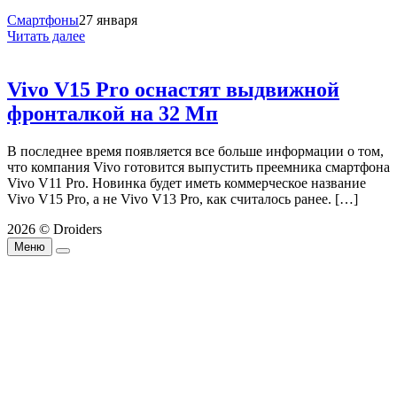
Смартфоны
27 января
Читать далее
Vivo V15 Pro оснастят выдвижной
фронталкой на 32 Мп
В последнее время появляется все больше информации о том,
что компания Vivo готовится выпустить преемника смартфона
Vivo V11 Pro. Новинка будет иметь коммерческое название
Vivo V15 Pro, а не Vivo V13 Pro, как считалось ранее. […]
2026 © Droiders
Меню