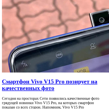
Смартфон Vivo V15 Pro позирует на
качественных фото
Сегодня на просторах Сети появились качественные фото
грядущей новинки Vivo V15 Pro, на которых смартфон
показан со всех сторон. Напомним, Vivo V15 Pro