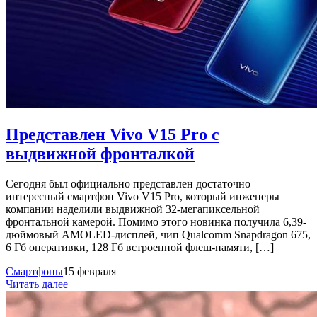
Представлен Vivo V15 Pro с
выдвижной фронталкой
Сегодня был официально представлен достаточно
интересный смартфон Vivo V15 Pro, который инженеры
компании наделили выдвижной 32-мегапиксельной
фронтальной камерой. Помимо этого новинка получила 6,39-
дюймовый AMOLED-дисплей, чип Qualcomm Snapdragon 675,
6 Гб оперативки, 128 Гб встроенной флеш-памяти, […]
Смартфоны
15 февраля
Читать далее