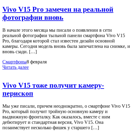
Vivo V15 Pro замечен на реальной
фотографии вновь
В начале этого месяца мы писали о появлении в сети
реальной фотографии тыльной панели смартфона Vivo V15
Pro, благодаря которой стал известен дизайн основной
камеры. Сегодня модель вновь была запечатлена на снимке, и
вновь сзади. […]
Смартфоны
8 февраля
Читать далее
Vivo V15 тоже получит камеру-
перископ
Мы уже писали, причем неоднократно, о смартфоне Vivo V15
Pro, который получит тройную основную камеру и
выдвижную фронталку. Как оказалось, вместе с ним
дебютирует и стандартная версия, Vivo V15. Она
позаимствует несколько фишек у старшего […]