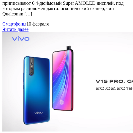
приписывают 6,4-дюймовый Super AMOLED дисплей, под
которым расположен дактилоскопический сканер, чип
Qualcomm […]
Смартфоны
10 февраля
Читать далее