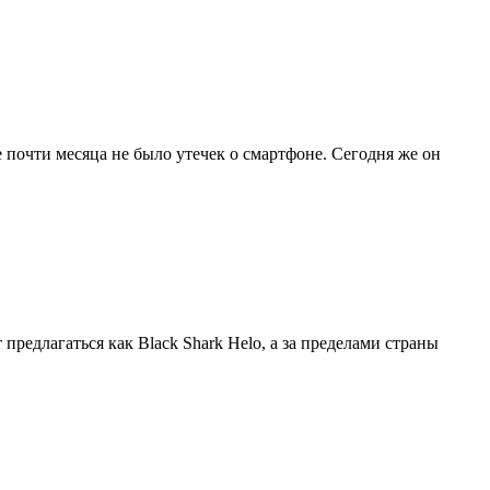
ие почти месяца не было утечек о смартфоне. Сегодня же он
предлагаться как Black Shark Helo, а за пределами страны