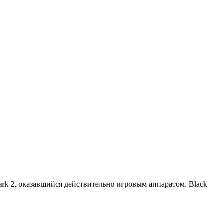
ark 2, оказавшийся действительно игровым аппаратом. Black