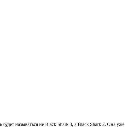
будет называться не Black Shark 3, а Black Shark 2. Она уже