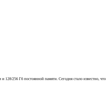
и и 128/256 Гб постоянной памяти. Сегодня стало известно, что