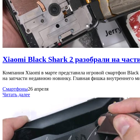
Xiaomi Black Shark 2 разобрали на част
Компания Xiaomi в марте представила игровой смартфон Black Sh
на запчасти недавнюю новинку. Главная фишка внутреннего м
Смартфоны
26 апреля
Читать далее