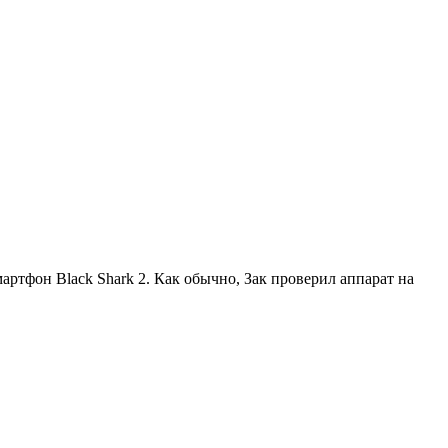
мартфон Black Shark 2. Как обычно, Зак проверил аппарат на