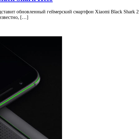
дставит обновленный геймерский смартфон Xiaomi Black Shark 2,
известно, […]