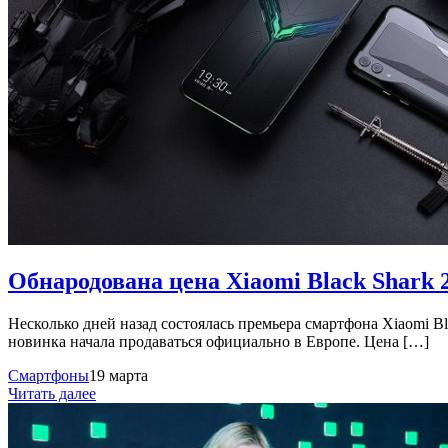
Обнародована цена Xiaomi Black Shark 
Несколько дней назад состоялась премьера смартфона Xiaomi Bl
новинка начала продаваться официально в Европе. Цена […]
Смартфоны
19 марта
Читать далее