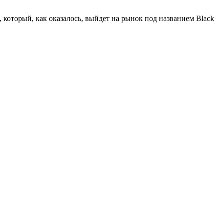
 который, как оказалось, выйдет на рынок под названием Black