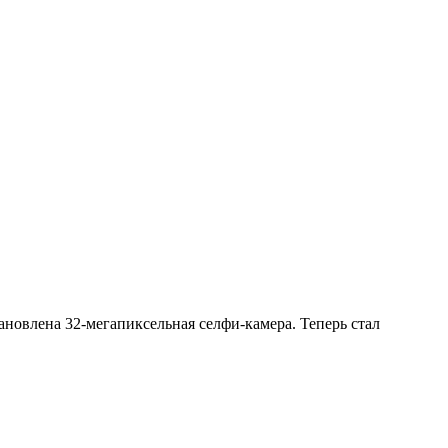
тановлена 32-мегапиксельная селфи-камера. Теперь стал