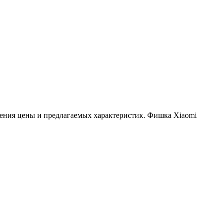
шения цены и предлагаемых характеристик. Фишка Xiaomi