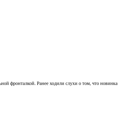
ной фронталкой. Ранее ходили слухи о том, что новинка