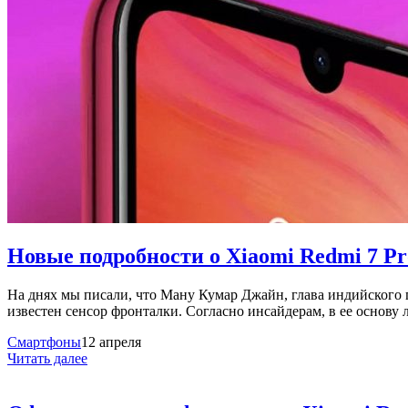
Новые подробности о Xiaomi Redmi 7 Pr
На днях мы писали, что Ману Кумар Джайн, глава индийского по
известен сенсор фронталки. Согласно инсайдерам, в ее основу 
Смартфоны
12 апреля
Читать далее