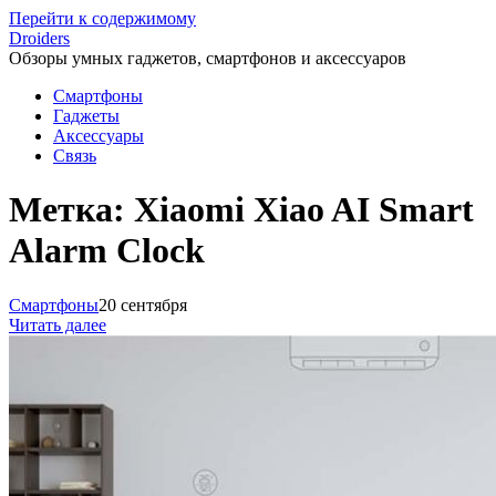
Перейти к содержимому
Droiders
Обзоры умных гаджетов, смартфонов и аксессуаров
Смартфоны
Гаджеты
Аксессуары
Связь
Метка:
Xiaomi Xiao AI Smart
Alarm Clock
Смартфоны
20 сентября
Читать далее