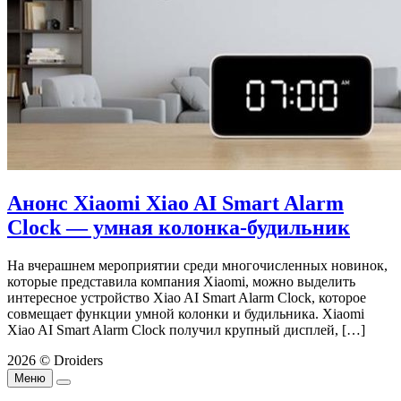
Анонс Xiaomi Xiao AI Smart Alarm
Clock — умная колонка-будильник
На вчерашнем мероприятии среди многочисленных новинок,
которые представила компания Xiaomi, можно выделить
интересное устройство Xiao AI Smart Alarm Clock, которое
совмещает функции умной колонки и будильника. Xiaomi
Xiao AI Smart Alarm Clock получил крупный дисплей, […]
2026 © Droiders
Меню