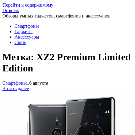
Перейти к содержимому
Droiders
Обзоры умных гаджетов, смартфонов и аксессуаров
Смартфоны
Гаджеты
Аксессуары
Связь
Метка:
XZ2 Premium Limited
Edition
Смартфоны
16 августа
Читать далее