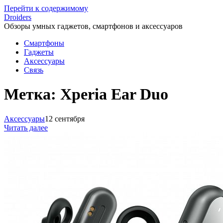
Перейти к содержимому
Droiders
Обзоры умных гаджетов, смартфонов и аксессуаров
Смартфоны
Гаджеты
Аксессуары
Связь
Метка:
Xperia Ear Duo
Аксессуары
12 сентября
Читать далее