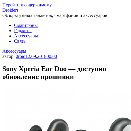
Перейти к содержимому
Droiders
Обзоры умных гаджетов, смартфонов и аксессуаров
Смартфоны
Гаджеты
Аксессуары
Связь
Аксессуары
автор:
droid
12.09.2018
00:00
Sony Xperia Ear Duo — доступно
обновление прошивки