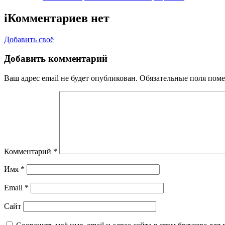
i
Комментариев нет
Добавить своё
Добавить комментарий
Ваш адрес email не будет опубликован.
Обязательные поля пом
Комментарий
*
Имя
*
Email
*
Сайт