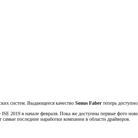
ских систем. Выдающееся качество
Sonus Faber
теперь доступно
 ISE 2019 в начале февраля. Пока же доступны первые фото нови
 самые последние наработки компании в области драйверов.