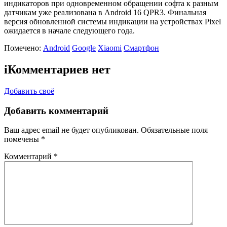
индикаторов при одновременном обращении софта к разным
датчикам уже реализована в Android 16 QPR3. Финальная
версия обновленной системы индикации на устройствах Pixel
ожидается в начале следующего года.
Помечено:
Android
Google
Xiaomi
Смартфон
i
Комментариев нет
Добавить своё
Добавить комментарий
Ваш адрес email не будет опубликован.
Обязательные поля
помечены
*
Комментарий
*