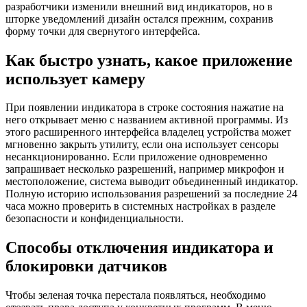
разработчики изменили внешний вид индикаторов, но в
шторке уведомлений дизайн остался прежним, сохранив
форму точки для свернутого интерфейса.
Как быстро узнать, какое приложение
использует камеру
При появлении индикатора в строке состояния нажатие на
него открывает меню с названием активной программы. Из
этого расширенного интерфейса владелец устройства может
мгновенно закрыть утилиту, если она использует сенсоры
несанкционированно. Если приложение одновременно
запрашивает несколько разрешений, например микрофон и
местоположение, система выводит объединенный индикатор.
Полную историю использования разрешений за последние 24
часа можно проверить в системных настройках в разделе
безопасности и конфиденциальности.
Способы отключения индикатора и
блокировки датчиков
Чтобы зеленая точка перестала появляться, необходимо