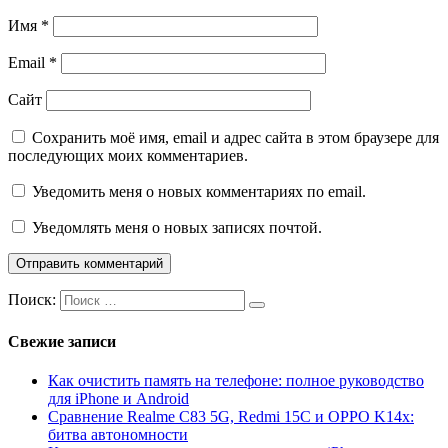
Имя
*
Email
*
Сайт
Сохранить моё имя, email и адрес сайта в этом браузере для
последующих моих комментариев.
Уведомить меня о новых комментариях по email.
Уведомлять меня о новых записях почтой.
Поиск:
Свежие записи
Как очистить память на телефоне: полное руководство
для iPhone и Android
Сравнение Realme C83 5G, Redmi 15C и OPPO K14x:
битва автономности