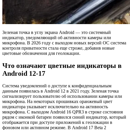
Зеленая точка в углу экрана Android — это системный
индикатор, уведомляющий об активности камеры или
микрофона. В 2026 году с выходом новых версий ОС система
контроля приватности стала еще строже, добавив новые
цветовые обозначения для геолокации.
Что означают цветные индикаторы в
Android 12-17
Система уведомлений о доступе к конфиденциальным
данным появилась в Android 12 в 2021 году. Зеленая точка
сигнализирует пользователю об использовании камеры или
микрофона. На некоторых прошивках оранжевый цвет
индикатора указывает исключительно на активность
микрофона. С выходом Android 16 QPR3 в строке состояния
рядом с иконкой батареи появился синий индикатор, который
отображается при доступе приложений к геолокации в
фоновом или активном режиме. В Android 17 Beta 2