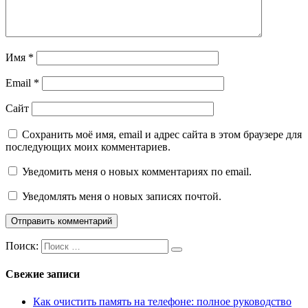
Имя
*
Email
*
Сайт
Сохранить моё имя, email и адрес сайта в этом браузере для
последующих моих комментариев.
Уведомить меня о новых комментариях по email.
Уведомлять меня о новых записях почтой.
Поиск:
Свежие записи
Как очистить память на телефоне: полное руководство