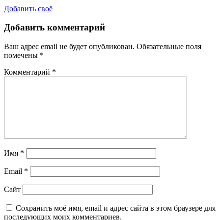
Добавить своё
Добавить комментарий
Ваш адрес email не будет опубликован.
Обязательные поля
помечены
*
Комментарий
*
Имя
*
Email
*
Сайт
Сохранить моё имя, email и адрес сайта в этом браузере для
последующих моих комментариев.