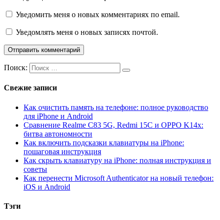
Уведомить меня о новых комментариях по email.
Уведомлять меня о новых записях почтой.
Поиск:
Свежие записи
Как очистить память на телефоне: полное руководство
для iPhone и Android
Сравнение Realme C83 5G, Redmi 15C и OPPO K14x:
битва автономности
Как включить подсказки клавиатуры на iPhone:
пошаговая инструкция
Как скрыть клавиатуру на iPhone: полная инструкция и
советы
Как перенести Microsoft Authenticator на новый телефон:
iOS и Android
Тэги