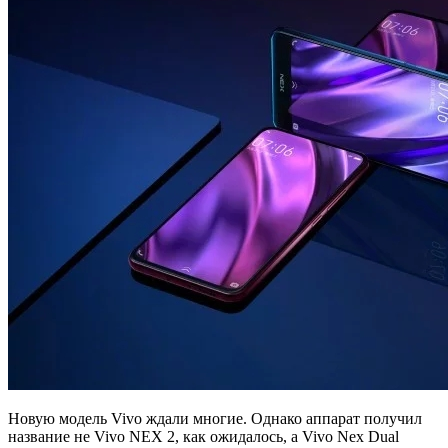
Новую модель Vivo ждали многие. Однако аппарат получил
название не Vivo NEX 2, как ожидалось, а Vivo Nex Dual