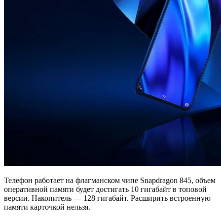
Телефон работает на флагманском чипе Snapdragon 845, объем
оперативной памяти будет достигать 10 гигабайт в топовой
версии. Накопитель — 128 гигабайт. Расширить встроенную
памяти карточкой нельзя.