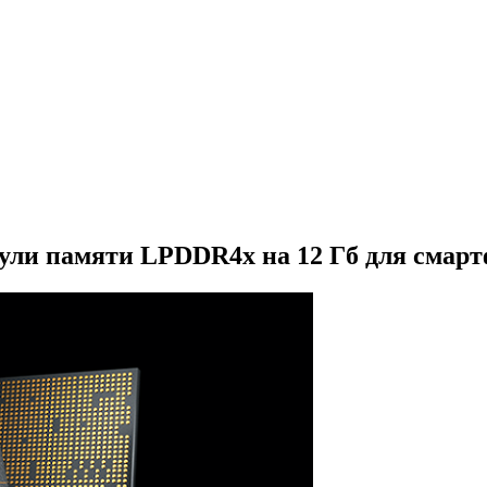
дули памяти LPDDR4x на 12 Гб для смарт