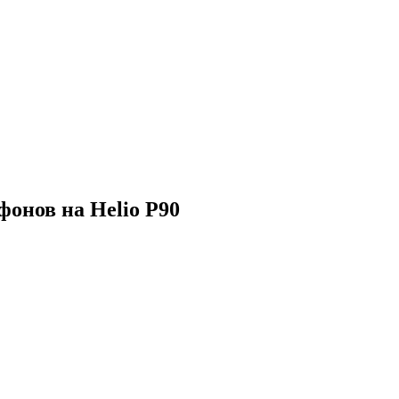
фонов на Helio P90