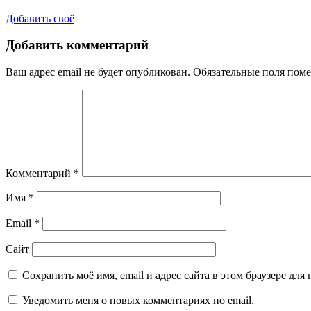
Добавить своё
Добавить комментарий
Ваш адрес email не будет опубликован.
Обязательные поля пом
Комментарий
*
Имя
*
Email
*
Сайт
Сохранить моё имя, email и адрес сайта в этом браузере д
Уведомить меня о новых комментариях по email.