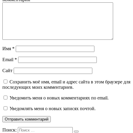
Имя
*
Email
*
Сайт
Сохранить моё имя, email и адрес сайта в этом браузере для
последующих моих комментариев.
Уведомить меня о новых комментариях по email.
Уведомлять меня о новых записях почтой.
Поиск: