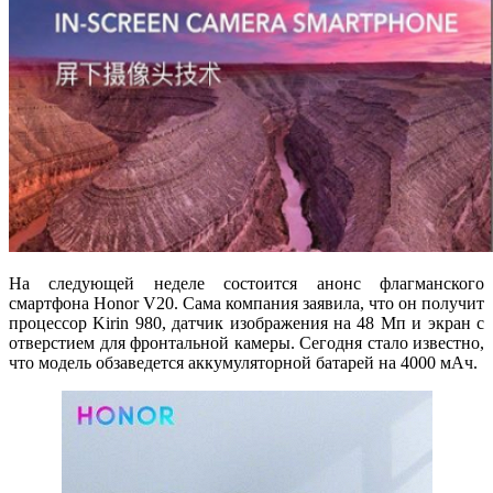
На следующей неделе состоится анонс флагманского
смартфона Honor V20. Сама компания заявила, что он получит
процессор Kirin 980, датчик изображения на 48 Мп и экран с
отверстием для фронтальной камеры. Сегодня стало известно,
что модель обзаведется аккумуляторной батарей на 4000 мАч.