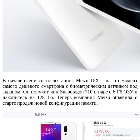
В начале осени состоялся анонс Meizu 16X – на тот момент
самого дешевого смартфона с биометрическим датчиком под
экраном. Он получит чип Snapdragon 710 в паре с 6 Гб ОЗУ и
накопитель на 128 Гб. Теперь компания Meizu объявила о
старте продаж новой конфигурации памяти.