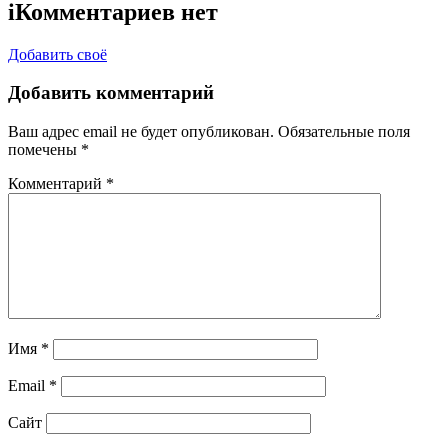
i
Комментариев нет
Добавить своё
Добавить комментарий
Ваш адрес email не будет опубликован.
Обязательные поля
помечены
*
Комментарий
*
Имя
*
Email
*
Сайт