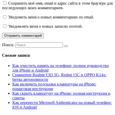
Сохранить моё имя, email и адрес сайта в этом браузере для
последующих моих комментариев.
Уведомить меня о новых комментариях по email.
Уведомлять меня о новых записях почтой.
Поиск:
Свежие записи
Как очистить память на телефоне: полное руководство
для iPhone и Android
Сравнение Realme C83 5G, Redmi 15C и OPPO K14x:
битва автономности
Как включить подсказки клавиатуры на iPhone:
пошаговая инструкция
Как скрыть клавиатуру на iPhone: полная инструкция и
советы
Как перенести Microsoft Authenticator на новый телефон:
iOS и Android