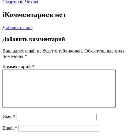
Смартфон
Чехлы
i
Комментариев нет
Добавить своё
Добавить комментарий
Ваш адрес email не будет опубликован.
Обязательные поля
помечены
*
Комментарий
*
Имя
*
Email
*