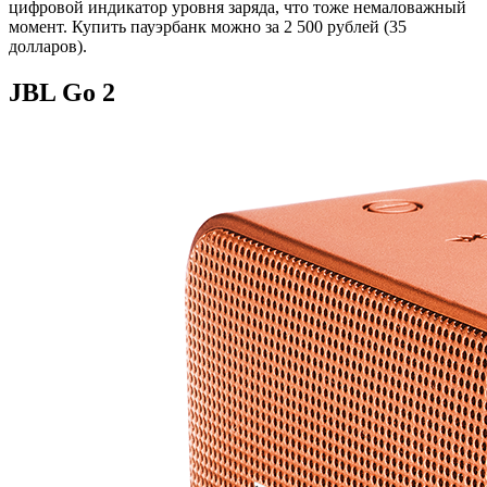
цифровой индикатор уровня заряда, что тоже немаловажный
момент. Купить пауэрбанк можно за 2 500 рублей (35
долларов).
JBL Go 2