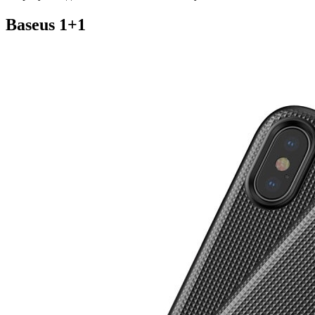
Baseus 1+1