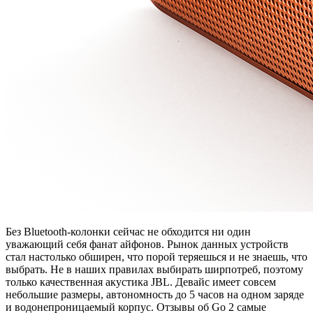
Без Bluetooth-колонки сейчас не обходится ни один
уважающий себя фанат айфонов. Рынок данных устройств
стал настолько обширен, что порой теряешься и не знаешь, что
выбрать. Не в наших правилах выбирать ширпотреб, поэтому
только качественная акустика JBL. Девайс имеет совсем
небольшие размеры, автономность до 5 часов на одном заряде
и водонепроницаемый корпус. Отзывы об Go 2 самые