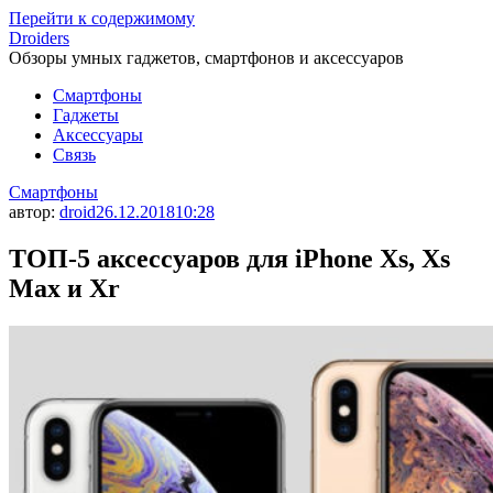
Перейти к содержимому
Droiders
Обзоры умных гаджетов, смартфонов и аксессуаров
Смартфоны
Гаджеты
Аксессуары
Связь
Смартфоны
автор:
droid
26.12.2018
10:28
ТОП-5 аксессуаров для iPhone Xs, Xs
Max и Xr