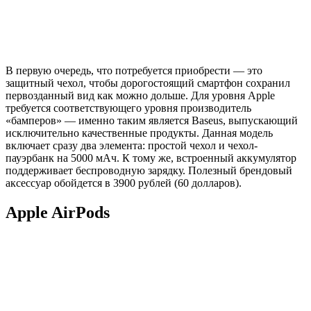
В первую очередь, что потребуется приобрести — это
защитный чехол, чтобы дорогостоящий смартфон сохранил
первозданный вид как можно дольше. Для уровня Apple
требуется соответствующего уровня производитель
«бамперов» — именно таким является Baseus, выпускающий
исключительно качественные продукты. Данная модель
включает сразу два элемента: простой чехол и чехол-
пауэрбанк на 5000 мАч. К тому же, встроенный аккумулятор
поддерживает беспроводную зарядку. Полезный брендовый
аксессуар обойдется в 3900 рублей (60 долларов).
Apple AirPods