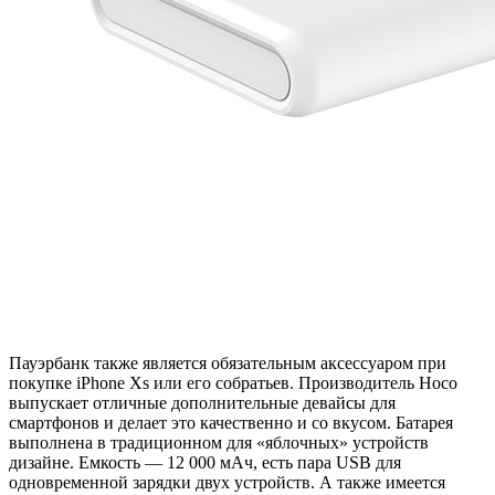
Пауэрбанк также является обязательным аксессуаром при
покупке iPhone Xs или его собратьев. Производитель Hoco
выпускает отличные дополнительные девайсы для
смартфонов и делает это качественно и со вкусом. Батарея
выполнена в традиционном для «яблочных» устройств
дизайне. Емкость — 12 000 мАч, есть пара USB для
одновременной зарядки двух устройств. А также имеется