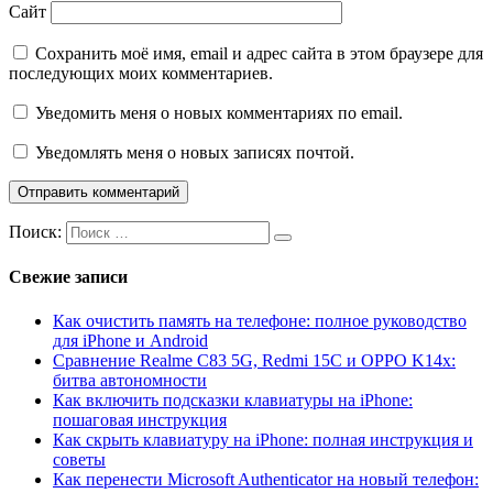
Сайт
Сохранить моё имя, email и адрес сайта в этом браузере для
последующих моих комментариев.
Уведомить меня о новых комментариях по email.
Уведомлять меня о новых записях почтой.
Поиск:
Свежие записи
Как очистить память на телефоне: полное руководство
для iPhone и Android
Сравнение Realme C83 5G, Redmi 15C и OPPO K14x:
битва автономности
Как включить подсказки клавиатуры на iPhone:
пошаговая инструкция
Как скрыть клавиатуру на iPhone: полная инструкция и
советы
Как перенести Microsoft Authenticator на новый телефон: