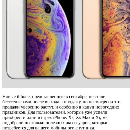
Новые iPhone, представленные в сентябре, не стали
бестселлерами после выхода в продажу, но несмотря на это
продажи уверенно растут, и особенно в канун новогодних
праздников. Для пользователей, которые уже успели
приобрести один из трех iPhone: Xs, Xs Max и Xr, мы
подобрали несколько полезных аксессуаров, которые
потребуется для вашего мобильного спутника.