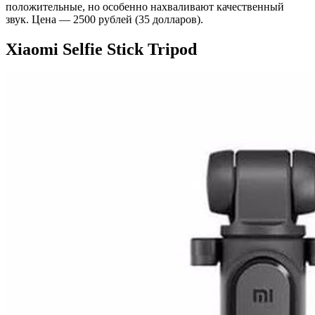
положительные, но особенно нахваливают качественный
звук. Цена — 2500 рублей (35 долларов).
Xiaomi Selfie Stick Tripod