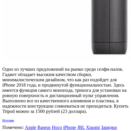
Одно из лучших предложений на рынке среди селфи-палок.
Гаджет обладает высоким качеством сборки,
минималистическим дизайном, что как раз подойдет для
iPhone 2018 года, и продвинутой функциональностью. Здесь
имеется функция самого монопода, тринога для установки на
ровную поверхность и дистанционный пульт управления.
Выполнено все из качественного алюминия и пластика, в
надежности конструкции сомневаться не приходиться. Купить
Tripod можно за 1500 рублей (23 доллара).
Источник
Помечено:
Apple
Baseus
Hoco
iPhone
JBL
Xiaomi
Зарядки