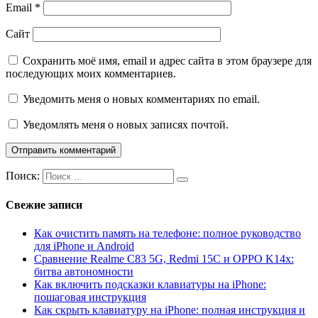
Email
*
Сайт
Сохранить моё имя, email и адрес сайта в этом браузере для
последующих моих комментариев.
Уведомить меня о новых комментариях по email.
Уведомлять меня о новых записях почтой.
Поиск:
Свежие записи
Как очистить память на телефоне: полное руководство
для iPhone и Android
Сравнение Realme C83 5G, Redmi 15C и OPPO K14x:
битва автономности
Как включить подсказки клавиатуры на iPhone:
пошаговая инструкция
Как скрыть клавиатуру на iPhone: полная инструкция и