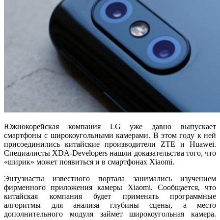
Южнокорейская компания LG уже давно выпускает
смартфоны с широкоугольными камерами. В этом году к ней
присоединились китайские производители ZTE и Huawei.
Специалисты XDA-Developers нашли доказательства того, что
«ширик» может появиться и в смартфонах Xiaomi.
Энтузиасты известного портала занимались изучением
фирменного приложения камеры Xiaomi. Сообщается, что
китайская компания будет применять программные
алгоритмы для анализа глубины сцены, а место
дополнительного модуля займет широкоугольная камера.