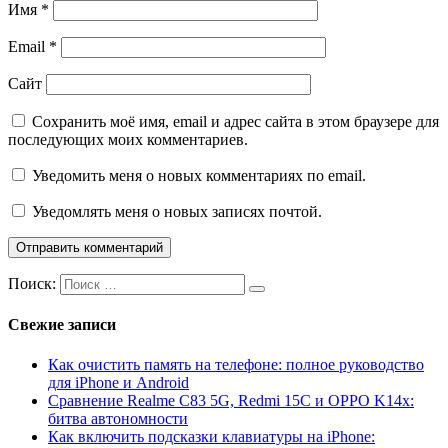
Имя
*
Email
*
Сайт
Сохранить моё имя, email и адрес сайта в этом браузере для
последующих моих комментариев.
Уведомить меня о новых комментариях по email.
Уведомлять меня о новых записях почтой.
Поиск:
Свежие записи
Как очистить память на телефоне: полное руководство
для iPhone и Android
Сравнение Realme C83 5G, Redmi 15C и OPPO K14x:
битва автономности
Как включить подсказки клавиатуры на iPhone: