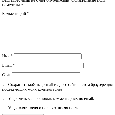
Ваш адрес email не будет опубликован.
Обязательные поля
помечены
*
Комментарий
*
Имя
*
Email
*
Сайт
Сохранить моё имя, email и адрес сайта в этом браузере для
последующих моих комментариев.
Уведомить меня о новых комментариях по email.
Уведомлять меня о новых записях почтой.