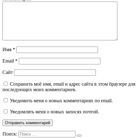
Имя
*
Email
*
Сайт
Сохранить моё имя, email и адрес сайта в этом браузере для
последующих моих комментариев.
Уведомить меня о новых комментариях по email.
Уведомлять меня о новых записях почтой.
Поиск: