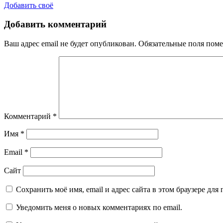
Добавить своё
Добавить комментарий
Ваш адрес email не будет опубликован.
Обязательные поля пом
Комментарий
*
Имя
*
Email
*
Сайт
Сохранить моё имя, email и адрес сайта в этом браузере д
Уведомить меня о новых комментариях по email.