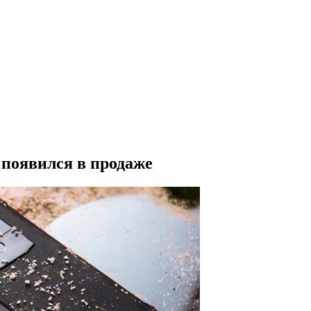
появился в продаже