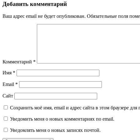
Добавить комментарий
Ваш адрес email не будет опубликован.
Обязательные поля пом
Комментарий
*
Имя
*
Email
*
Сайт
Сохранить моё имя, email и адрес сайта в этом браузере д
Уведомить меня о новых комментариях по email.
Уведомлять меня о новых записях почтой.