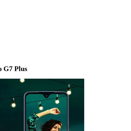
 G7 Plus