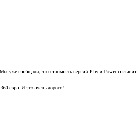
 Мы уже сообщали, что стоимость версий Play и Power составит
360 евро. И это очень дорого!