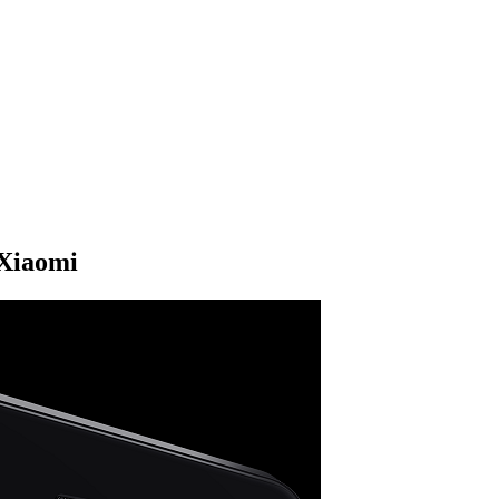
 Xiaomi