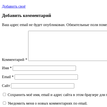
Добавить своё
Добавить комментарий
Ваш адрес email не будет опубликован.
Обязательные поля пом
Комментарий
*
Имя
*
Email
*
Сайт
Сохранить моё имя, email и адрес сайта в этом браузере д
Уведомить меня о новых комментариях по email.