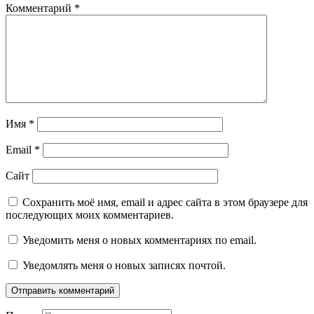
Комментарий
*
Имя
*
Email
*
Сайт
Сохранить моё имя, email и адрес сайта в этом браузере для
последующих моих комментариев.
Уведомить меня о новых комментариях по email.
Уведомлять меня о новых записях почтой.