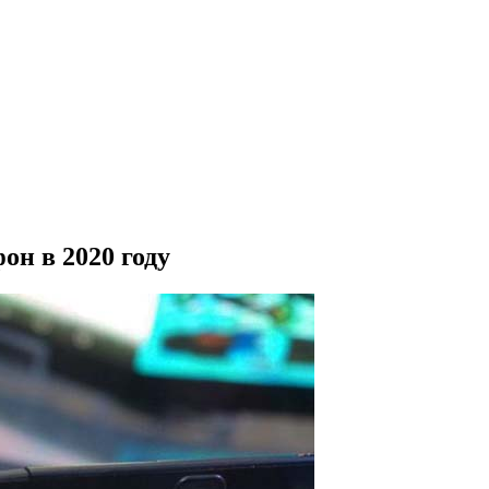
он в 2020 году