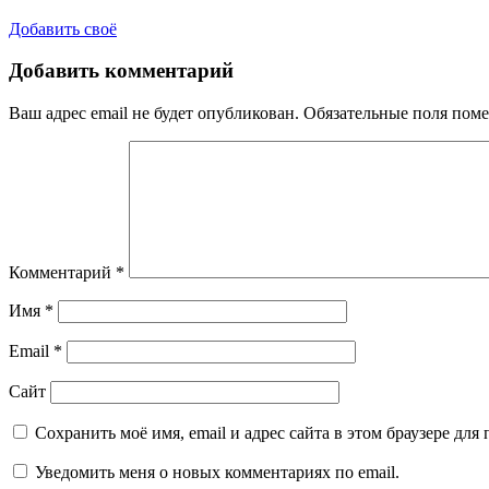
Добавить своё
Добавить комментарий
Ваш адрес email не будет опубликован.
Обязательные поля пом
Комментарий
*
Имя
*
Email
*
Сайт
Сохранить моё имя, email и адрес сайта в этом браузере д
Уведомить меня о новых комментариях по email.