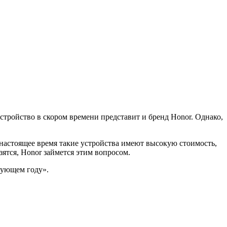
стройство в скором времени представит и бренд Honor. Однако,
в настоящее время такие устройства имеют высокую стоимость,
зятся, Honor займется этим вопросом.
дующем году».