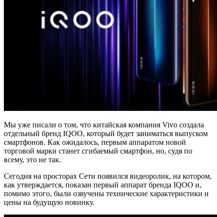
Мы уже писали о том, что китайская компания Vivo создала
отдельный бренд IQOO, который будет заниматься выпуском
смартфонов. Как ожидалось, первым аппаратом новой
торговой марки станет сгибаемый смартфон, но, судя по
всему, это не так.
Сегодня на просторах Сети появился видеоролик, на котором,
как утверждается, показан первый аппарат бренда IQOO и,
помимо этого, были озвучены технические характеристики и
цены на будущую новинку.