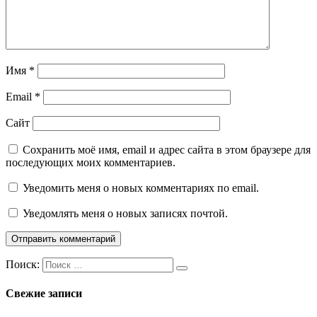
Имя
*
Email
*
Сайт
Сохранить моё имя, email и адрес сайта в этом браузере для
последующих моих комментариев.
Уведомить меня о новых комментариях по email.
Уведомлять меня о новых записях почтой.
Поиск:
Свежие записи