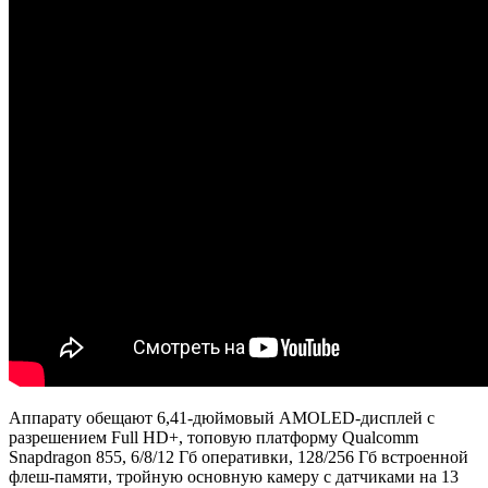
Аппарату обещают 6,41-дюймовый AMOLED-дисплей с
разрешением Full HD+, топовую платформу Qualcomm
Snapdragon 855, 6/8/12 Гб оперативки, 128/256 Гб встроенной
флеш-памяти, тройную основную камеру с датчиками на 13