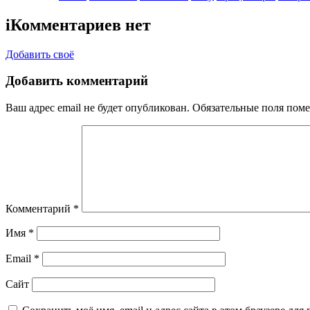
i
Комментариев нет
Добавить своё
Добавить комментарий
Ваш адрес email не будет опубликован.
Обязательные поля пом
Комментарий
*
Имя
*
Email
*
Сайт