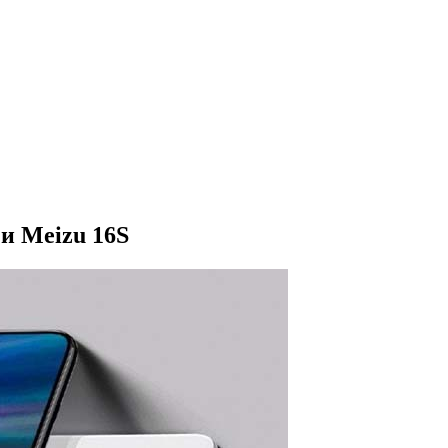
и Meizu 16S