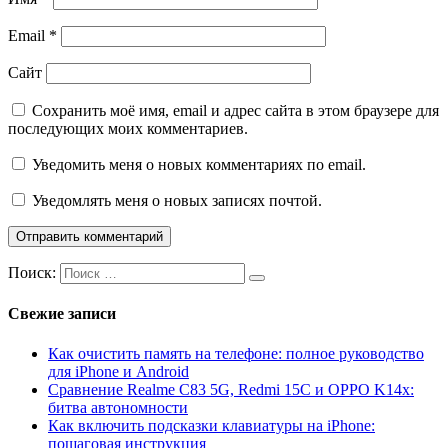
Email
*
Сайт
Сохранить моё имя, email и адрес сайта в этом браузере для
последующих моих комментариев.
Уведомить меня о новых комментариях по email.
Уведомлять меня о новых записях почтой.
Поиск:
Свежие записи
Как очистить память на телефоне: полное руководство
для iPhone и Android
Сравнение Realme C83 5G, Redmi 15C и OPPO K14x:
битва автономности
Как включить подсказки клавиатуры на iPhone:
пошаговая инструкция