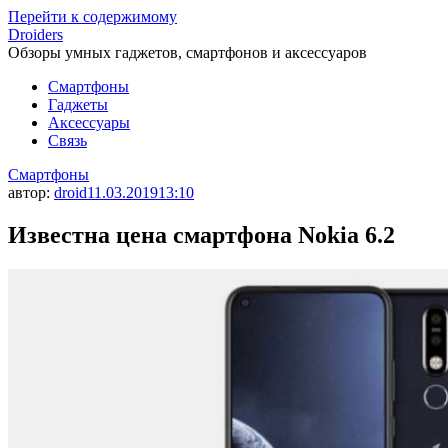
Перейти к содержимому
Droiders
Обзоры умных гаджетов, смартфонов и аксессуаров
Смартфоны
Гаджеты
Аксессуары
Связь
Смартфоны
автор:
droid
11.03.2019
13:10
Известна цена смартфона Nokia 6.2