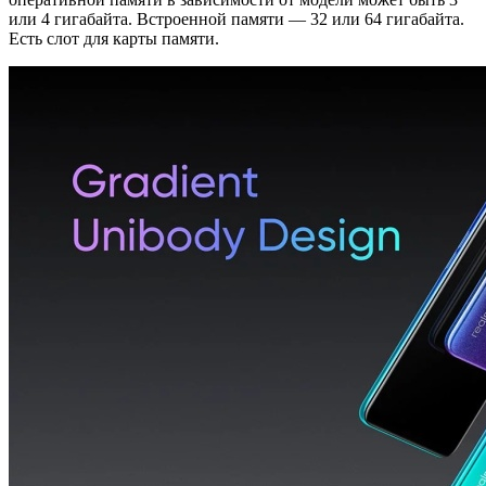
или 4 гигабайта. Встроенной памяти — 32 или 64 гигабайта.
Есть слот для карты памяти.