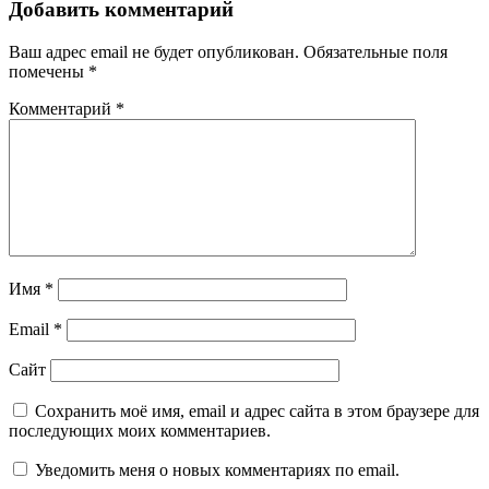
Добавить комментарий
Ваш адрес email не будет опубликован.
Обязательные поля
помечены
*
Комментарий
*
Имя
*
Email
*
Сайт
Сохранить моё имя, email и адрес сайта в этом браузере для
последующих моих комментариев.
Уведомить меня о новых комментариях по email.