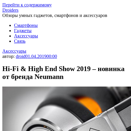
Перейти к содержимому
Droiders
Обзоры умных гаджетов, смартфонов и аксессуаров
Смартфоны
Гаджеты
Аксессуары
Связь
Аксессуары
автор:
droid
01.04.2019
00:00
Hi-Fi & High End Show 2019 – новинка
от бренда Neumann