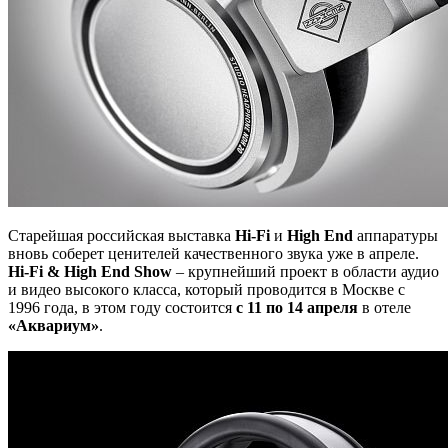
Старейшая российская выставка
Hi-Fi
и
High End
аппаратуры
вновь соберет ценителей качественного звука уже в апреле.
Hi-Fi & High End Show
– крупнейший проект в области аудио
и видео высокого класса, который проводится в Москве с
1996 года, в этом году состоится
с 11 по 14 апреля
в отеле
«Аквариум»
.