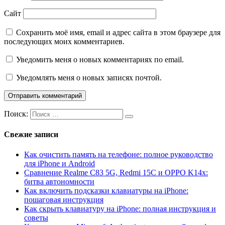
Сайт
Сохранить моё имя, email и адрес сайта в этом браузере для
последующих моих комментариев.
Уведомить меня о новых комментариях по email.
Уведомлять меня о новых записях почтой.
Поиск:
Свежие записи
Как очистить память на телефоне: полное руководство
для iPhone и Android
Сравнение Realme C83 5G, Redmi 15C и OPPO K14x:
битва автономности
Как включить подсказки клавиатуры на iPhone:
пошаговая инструкция
Как скрыть клавиатуру на iPhone: полная инструкция и
советы