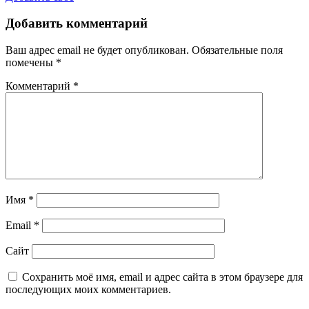
Добавить комментарий
Ваш адрес email не будет опубликован.
Обязательные поля
помечены
*
Комментарий
*
Имя
*
Email
*
Сайт
Сохранить моё имя, email и адрес сайта в этом браузере для
последующих моих комментариев.