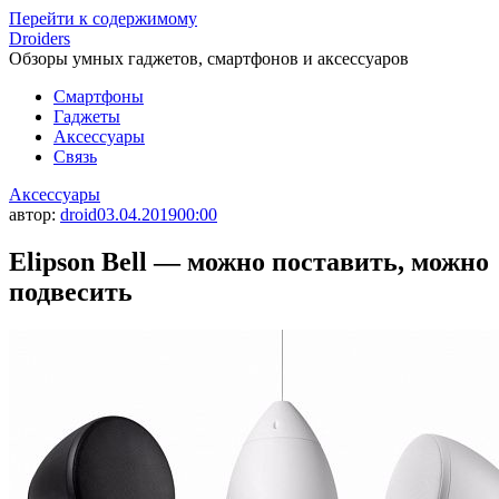
Перейти к содержимому
Droiders
Обзоры умных гаджетов, смартфонов и аксессуаров
Смартфоны
Гаджеты
Аксессуары
Связь
Аксессуары
автор:
droid
03.04.2019
00:00
Elipson Bell — можно поставить, можно
подвесить